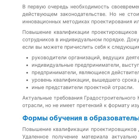
В первую очередь необходимость своевреме
действующем законодательстве. Но не стои
инновационных методиках проектирования или
Повышение квалификации проектировщиков д
сотрудников в индивидуальном порядке. Док
если вы можете причислить себя к следующи
руководители организаций, ведущих деят
индивидуальные предприниматели, выступ
предприниматели, являющиеся действите
уровень квалификации, вышедшего срока 
иные представители проектной отрасли.
Актуальные требования Градостроительного 
отрасли, но не имеет претензий к формату из
Формы обучения в образователь
Повышение квалификации проектировщиков д
Удаленное получение материала актуально