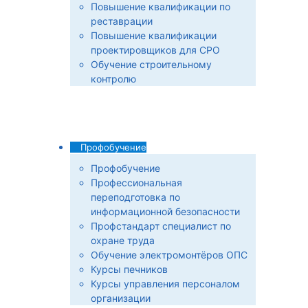
Повышение квалификации по
реставрации
Повышение квалификации
проектировщиков для СРО
Обучение строительному
контролю
Профобучение
Профобучение
Профессиональная
переподготовка по
информационной безопасности
Профстандарт специалист по
охране труда
Обучение электромонтёров ОПС
Курсы печников
Курсы управления персоналом
организации