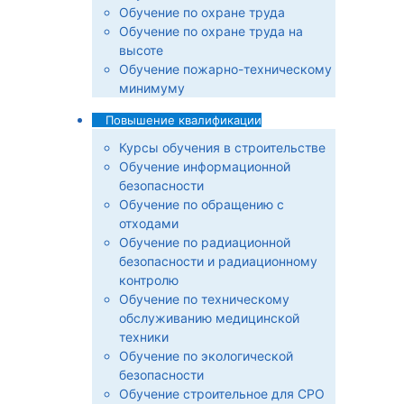
Обучение по охране труда
Обучение по охране труда на
высоте
Обучение пожарно-техническому
минимуму
Повышение квалификации
Курсы обучения в строительстве
Обучение информационной
безопасности
Обучение по обращению с
отходами
Обучение по радиационной
безопасности и радиационному
контролю
Обучение по техническому
обслуживанию медицинской
техники
Обучение по экологической
безопасности
Обучение строительное для СРО