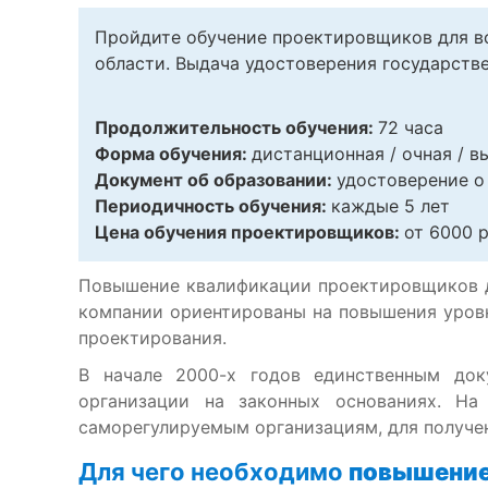
Пройдите обучение проектировщиков для в
области. Выдача удостоверения государстве
Продолжительность обучения:
72 часа
Форма обучения:
дистанционная / очная / в
Документ об образовании:
удостоверение о
Периодичность обучения:
каждые 5 лет
Цена обучения проектировщиков:
от
6000
р
Повышение квалификации проектировщиков д
компании ориентированы на повышения уровн
проектирования.
В начале 2000-х годов единственным док
организации на законных основаниях. На
саморегулируемым организациям, для получе
Для чего необходимо
повышение