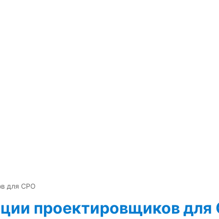
в для СРО
ции проектировщиков для