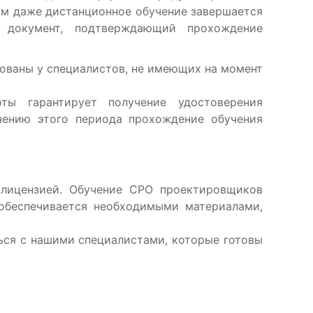
ом даже дистанционное обучение завершается
 документ, подтверждающий прохождение
ованы у специалистов, не имеющих на момент
ты гарантирует получение удостоверения
ечению этого периода прохождение обучения
 лицензией. Обучение СРО проектировщиков
обеспечивается необходимыми материалами,
ться с нашими специалистами, которые готовы